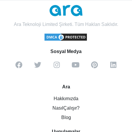
Ara Teknoloji Limited Şirketi. Tüm Hakları Saklıdır.
Sosyal Medya
Ara
Hakkımızda
NasılÇalışır?
Blog
Uygulamalar