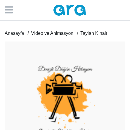
Anasayfa
Video ve Animasyon
Taylan Kınalı