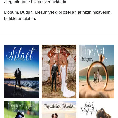
ategorilerinde hizmet vermektedir.
Doğum, Düğün, Mezuniyet gibi özel anlarınızın hikayesini
birlikte anlatalım.