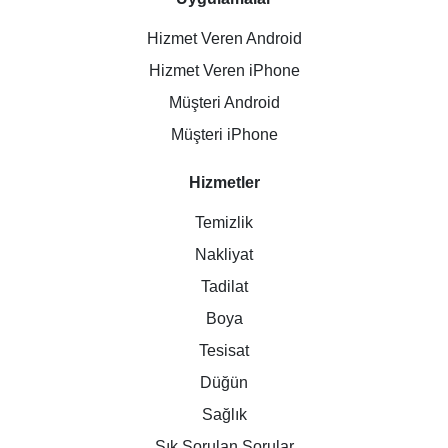
Hizmet Veren Android
Hizmet Veren iPhone
Müşteri Android
Müşteri iPhone
Hizmetler
Temizlik
Nakliyat
Tadilat
Boya
Tesisat
Düğün
Sağlık
Sık Sorulan Sorular