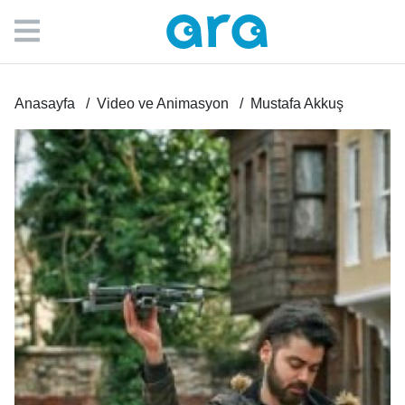
Anasayfa
Video ve Animasyon
Mustafa Akkuş