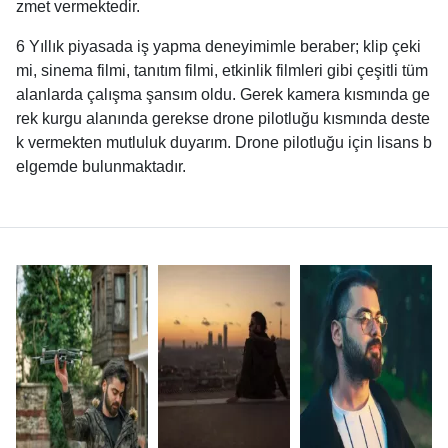
zmet vermektedir.
6 Yıllık piyasada iş yapma deneyimimle beraber; klip çeki
mi, sinema filmi, tanıtım filmi, etkinlik filmleri gibi çeşitli tüm
alanlarda çalışma şansım oldu. Gerek kamera kısmında ge
rek kurgu alanında gerekse drone pilotluğu kısmında deste
k vermekten mutluluk duyarım. Drone pilotluğu için lisans b
elgemde bulunmaktadır.