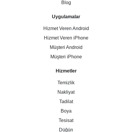
Blog
Uygulamalar
Hizmet Veren Android
Hizmet Veren iPhone
Müşteri Android
Müşteri iPhone
Hizmetler
Temizlik
Nakliyat
Tadilat
Boya
Tesisat
Düğün