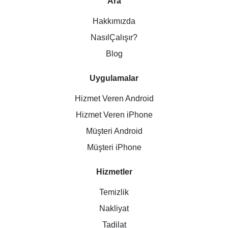
Ara
Hakkımızda
NasılÇalışır?
Blog
Uygulamalar
Hizmet Veren Android
Hizmet Veren iPhone
Müşteri Android
Müşteri iPhone
Hizmetler
Temizlik
Nakliyat
Tadilat