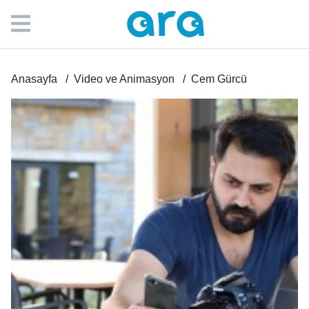
Anasayfa
Video ve Animasyon
Cem Gürcü