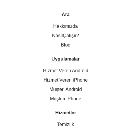
Ara
Hakkımızda
NasılÇalışır?
Blog
Uygulamalar
Hizmet Veren Android
Hizmet Veren iPhone
Müşteri Android
Müşteri iPhone
Hizmetler
Temizlik