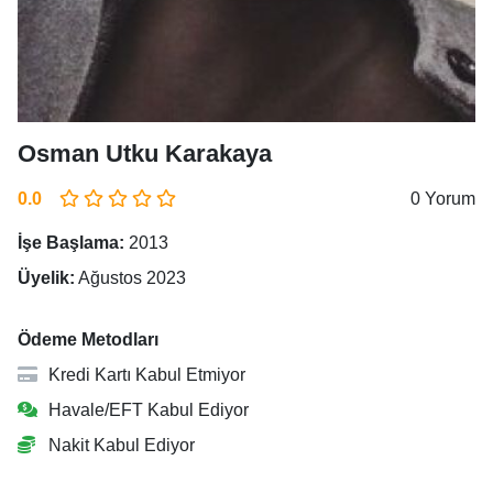
Osman Utku Karakaya
0.0
0 Yorum
İşe Başlama:
2013
Üyelik:
Ağustos 2023
Ödeme Metodları
Kredi Kartı Kabul Etmiyor
Havale/EFT Kabul Ediyor
Nakit Kabul Ediyor