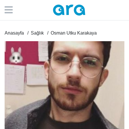
Anasayfa
Sağlık
Osman Utku Karakaya