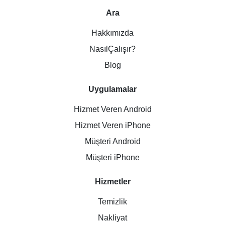
Ara
Hakkımızda
NasılÇalışır?
Blog
Uygulamalar
Hizmet Veren Android
Hizmet Veren iPhone
Müşteri Android
Müşteri iPhone
Hizmetler
Temizlik
Nakliyat