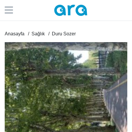
Anasayfa
Sağlık
Duru Sozer