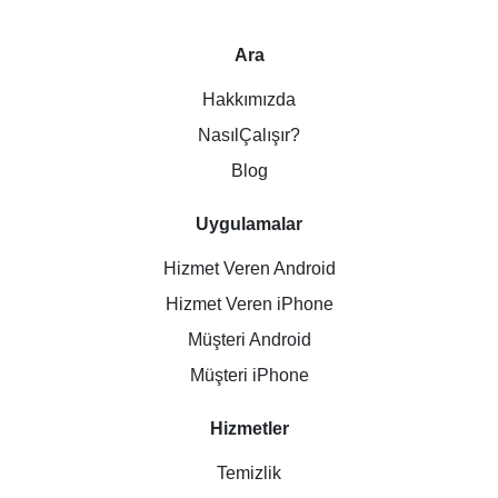
Ara
Hakkımızda
NasılÇalışır?
Blog
Uygulamalar
Hizmet Veren Android
Hizmet Veren iPhone
Müşteri Android
Müşteri iPhone
Hizmetler
Temizlik