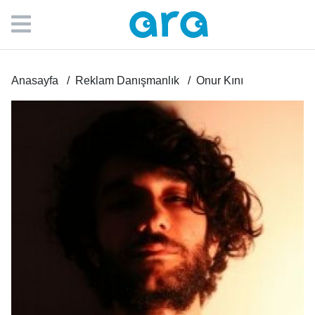
Anasayfa
Reklam Danışmanlık
Onur Kını