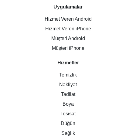
Uygulamalar
Hizmet Veren Android
Hizmet Veren iPhone
Müşteri Android
Müşteri iPhone
Hizmetler
Temizlik
Nakliyat
Tadilat
Boya
Tesisat
Düğün
Sağlık