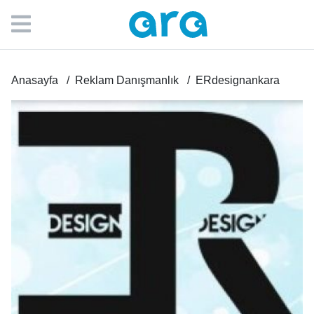
Anasayfa
Reklam Danışmanlık
ERdesignankara