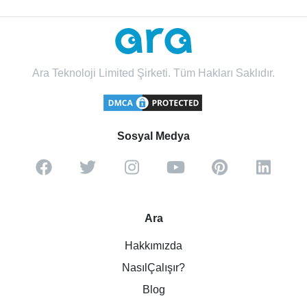
Ara Teknoloji Limited Şirketi. Tüm Hakları Saklıdır.
Sosyal Medya
Ara
Hakkımızda
NasılÇalışır?
Blog