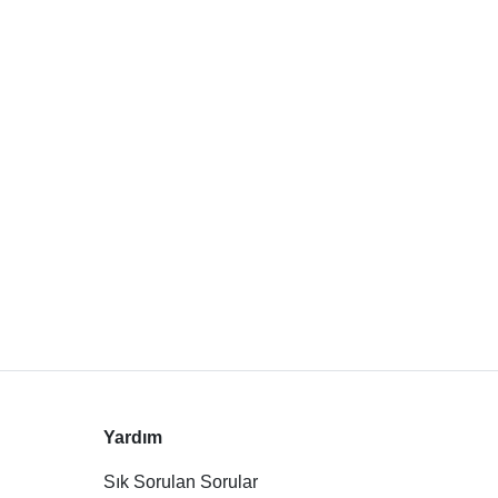
Yardım
Sık Sorulan Sorular