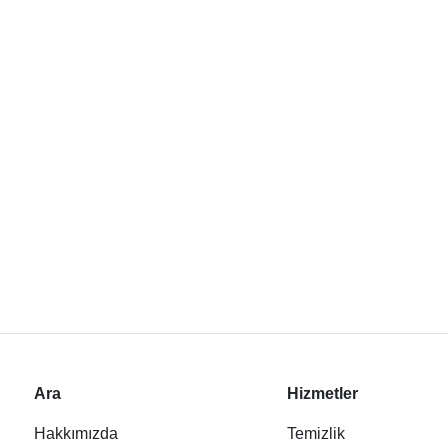
Ara
Hizmetler
Hakkımızda
Temizlik