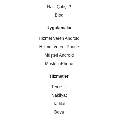
NasılÇalışır?
Blog
Uygulamalar
Hizmet Veren Android
Hizmet Veren iPhone
Müşteri Android
Müşteri iPhone
Hizmetler
Temizlik
Nakliyat
Tadilat
Boya