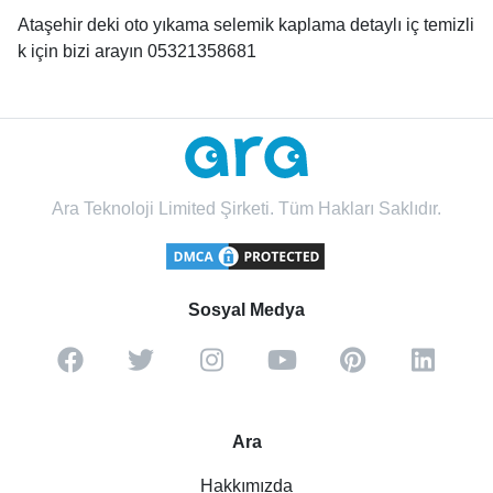
Ataşehir deki oto yıkama selemik kaplama detaylı iç temizli
k için bizi arayın 05321358681
Ara Teknoloji Limited Şirketi. Tüm Hakları Saklıdır.
Sosyal Medya
Ara
Hakkımızda