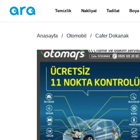
Temizlik
Nakliyat
Tadilat
Boya
Anasayfa
Otomobil
Cafer Dokanak