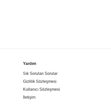
Yardım
Sık Sorulan Sorular
Gizlilik Sözleşmesi
Kullanıcı Sözleşmesi
İletişim