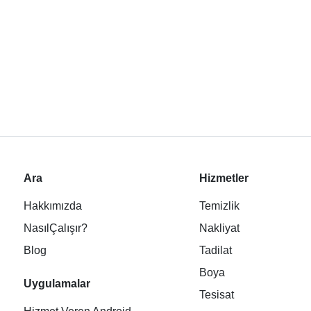
Ara
Hizmetler
Hakkımızda
Temizlik
NasılÇalışır?
Nakliyat
Blog
Tadilat
Boya
Uygulamalar
Tesisat