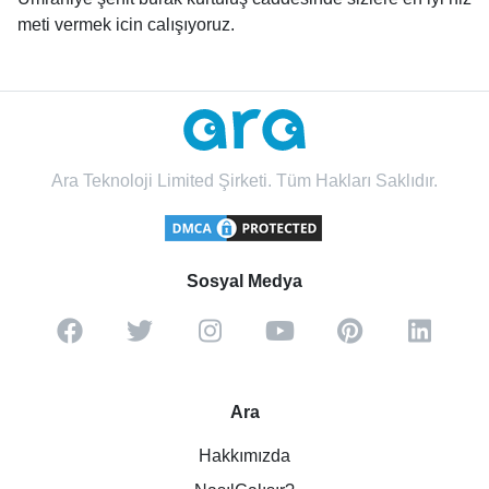
meti vermek icin calışıyoruz.
Ara Teknoloji Limited Şirketi. Tüm Hakları Saklıdır.
Sosyal Medya
Ara
Hakkımızda