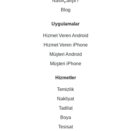
NasılÇalışır?
Blog
Uygulamalar
Hizmet Veren Android
Hizmet Veren iPhone
Müşteri Android
Müşteri iPhone
Hizmetler
Temizlik
Nakliyat
Tadilat
Boya
Tesisat