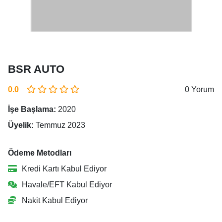
BSR AUTO
0.0
0 Yorum
İşe Başlama:
2020
Üyelik:
Temmuz 2023
Ödeme Metodları
Kredi Kartı Kabul Ediyor
Havale/EFT Kabul Ediyor
Nakit Kabul Ediyor