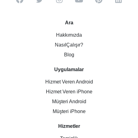
Ara
Hakkımızda
NasılÇalışır?
Blog
Uygulamalar
Hizmet Veren Android
Hizmet Veren iPhone
Müşteri Android
Müşteri iPhone
Hizmetler