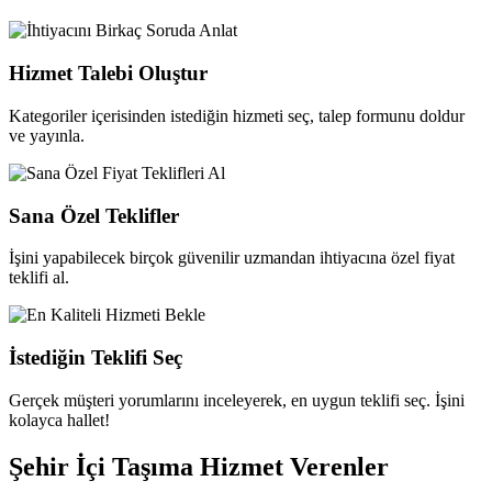
Hizmet Talebi Oluştur
Kategoriler içerisinden istediğin hizmeti seç, talep formunu doldur
ve yayınla.
Sana Özel Teklifler
İşini yapabilecek birçok güvenilir uzmandan ihtiyacına özel fiyat
teklifi al.
İstediğin Teklifi Seç
Gerçek müşteri yorumlarını inceleyerek, en uygun teklifi seç. İşini
kolayca hallet!
Şehir İçi Taşıma Hizmet Verenler