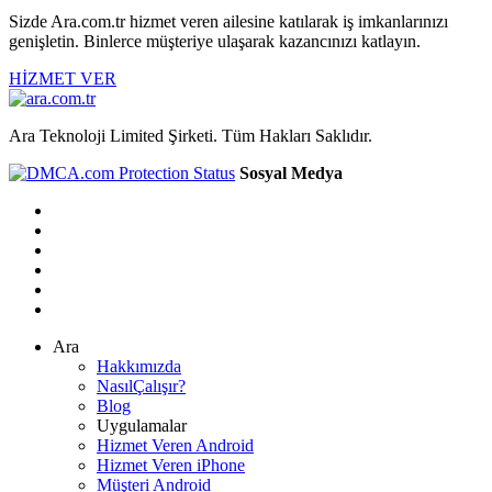
Sizde Ara.com.tr hizmet veren ailesine katılarak iş imkanlarınızı
genişletin. Binlerce müşteriye ulaşarak kazancınızı katlayın.
HİZMET VER
Ara Teknoloji Limited Şirketi. Tüm Hakları Saklıdır.
Sosyal Medya
Ara
Hakkımızda
NasılÇalışır?
Blog
Uygulamalar
Hizmet Veren Android
Hizmet Veren iPhone
Müşteri Android