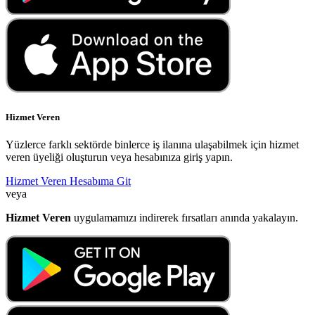
Hizmet Veren
Yüzlerce farklı sektörde binlerce iş ilanına ulaşabilmek için hizmet
veren üyeliği oluşturun veya hesabınıza giriş yapın.
Hizmet Veren Hesabıma Git
veya
Hizmet Veren
uygulamamızı indirerek fırsatları anında yakalayın.