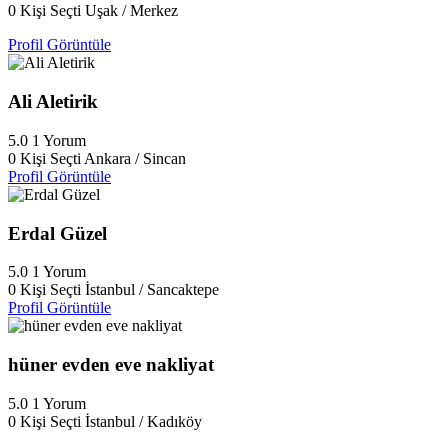
0 Kişi Seçti
Uşak / Merkez
Profil Görüntüle
Ali Aletirik
5.0
1 Yorum
0 Kişi Seçti
Ankara / Sincan
Profil Görüntüle
Erdal Güzel
5.0
1 Yorum
0 Kişi Seçti
İstanbul / Sancaktepe
Profil Görüntüle
hüner evden eve nakliyat
5.0
1 Yorum
0 Kişi Seçti
İstanbul / Kadıköy