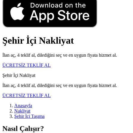
Şehir İçi Nakliyat
İlan aç, 4 teklif al, dilediğini seç ve en uygun fiyata hizmet al.
ÜCRETSİZ TEKLİF AL
Şehir İçi Nakliyat
İlan aç, 4 teklif al, dilediğini seç ve en uygun fiyata hizmet al.
ÜCRETSİZ TEKLİF AL
Anasayfa
Nakliyat
Şehir İçi Taşıma
Nasıl Çalışır?