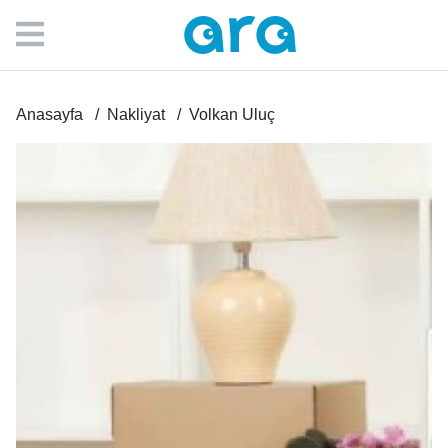
Anasayfa
Nakliyat
Volkan Uluç