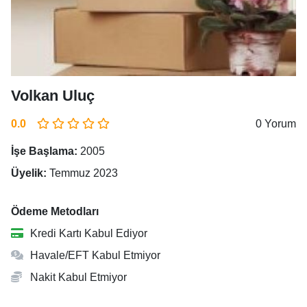
Volkan Uluç
0.0
0 Yorum
İşe Başlama:
2005
Üyelik:
Temmuz 2023
Ödeme Metodları
Kredi Kartı Kabul Ediyor
Havale/EFT Kabul Etmiyor
Nakit Kabul Etmiyor