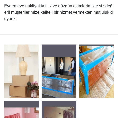
Evden eve nakliyat ta titiz ve düzgün ekimlerimizle siz değ
erli müşterilerimize kaliteli bir hizmet vermekten mutluluk d
uyarız