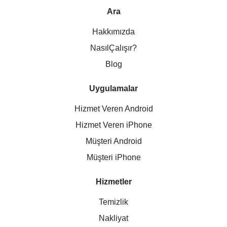
Ara
Hakkımızda
NasılÇalışır?
Blog
Uygulamalar
Hizmet Veren Android
Hizmet Veren iPhone
Müşteri Android
Müşteri iPhone
Hizmetler
Temizlik
Nakliyat