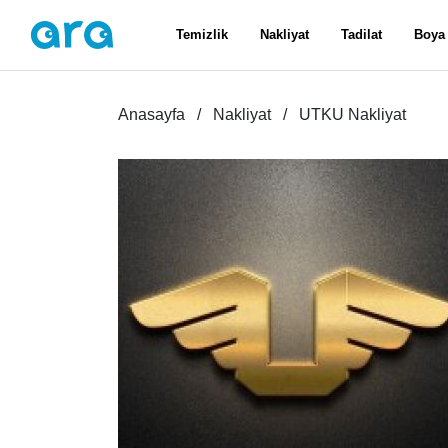
Temizlik
Nakliyat
Tadilat
Boya
Anasayfa
Nakliyat
UTKU Nakliyat