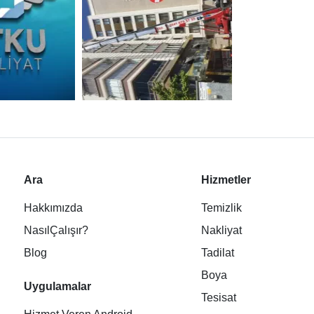
Ara
Hizmetler
Hakkımızda
Temizlik
NasılÇalışır?
Nakliyat
Blog
Tadilat
Boya
Uygulamalar
Tesisat