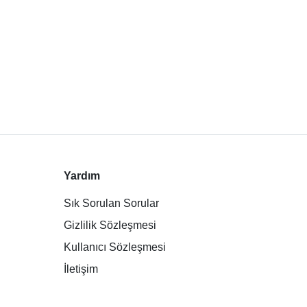
Yardım
Sık Sorulan Sorular
Gizlilik Sözleşmesi
Kullanıcı Sözleşmesi
İletişim