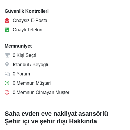
Güvenlik Kontrolleri
Onaysız E-Posta
Onaylı Telefon
Memnuniyet
0 Kişi Seçti
İstanbul / Beyoğlu
0 Yorum
0 Memnun Müşteri
0 Memnun Olmayan Müşteri
Saha evden eve nakliyat asansörlü
Şehir içi ve şehir dışı Hakkında