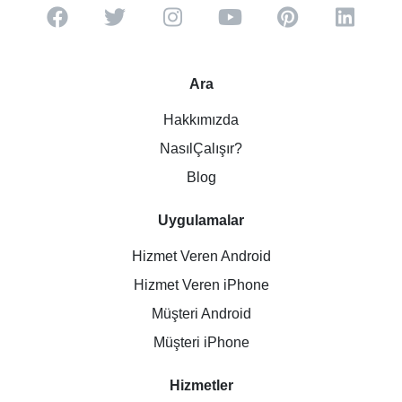
Ara
Hakkımızda
NasılÇalışır?
Blog
Uygulamalar
Hizmet Veren Android
Hizmet Veren iPhone
Müşteri Android
Müşteri iPhone
Hizmetler