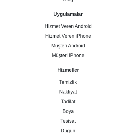
Uygulamalar
Hizmet Veren Android
Hizmet Veren iPhone
Müşteri Android
Müşteri iPhone
Hizmetler
Temizlik
Nakliyat
Tadilat
Boya
Tesisat
Düğün