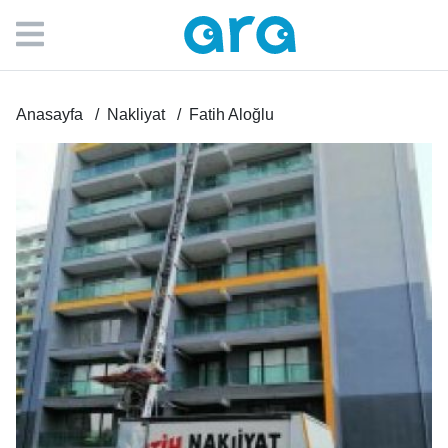
Anasayfa
Nakliyat
Fatih Aloğlu