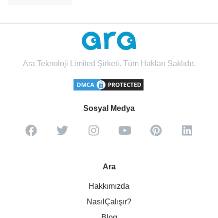
Ara Teknoloji Limited Şirketi. Tüm Hakları Saklıdır.
Sosyal Medya
Ara
Hakkımızda
NasılÇalışır?
Blog