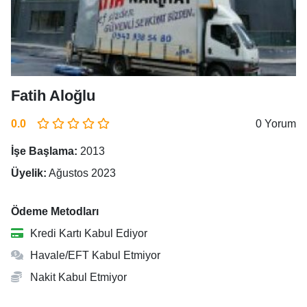
Fatih Aloğlu
0.0
0 Yorum
İşe Başlama:
2013
Üyelik:
Ağustos 2023
Ödeme Metodları
Kredi Kartı Kabul Ediyor
Havale/EFT Kabul Etmiyor
Nakit Kabul Etmiyor