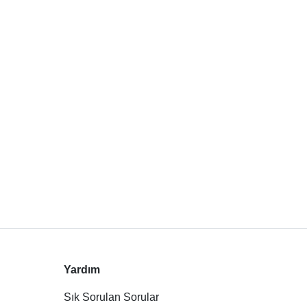
Yardım
Sık Sorulan Sorular