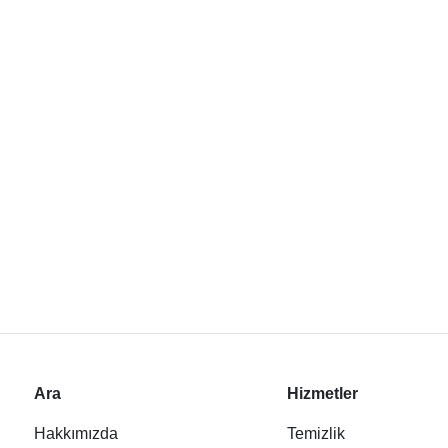
Ara
Hizmetler
Hakkımızda
Temizlik