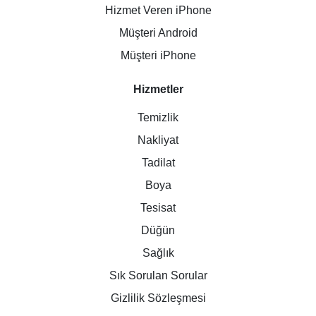
Hizmet Veren iPhone
Müşteri Android
Müşteri iPhone
Hizmetler
Temizlik
Nakliyat
Tadilat
Boya
Tesisat
Düğün
Sağlık
Sık Sorulan Sorular
Gizlilik Sözleşmesi