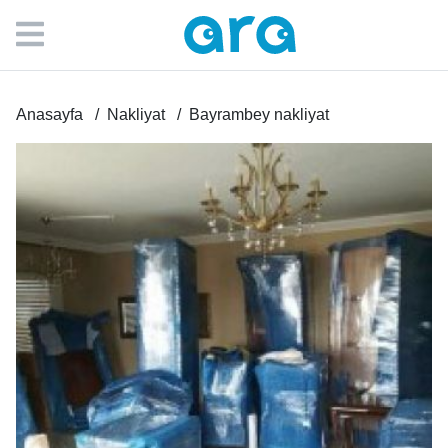
Anasayfa
Nakliyat
Bayrambey nakliyat