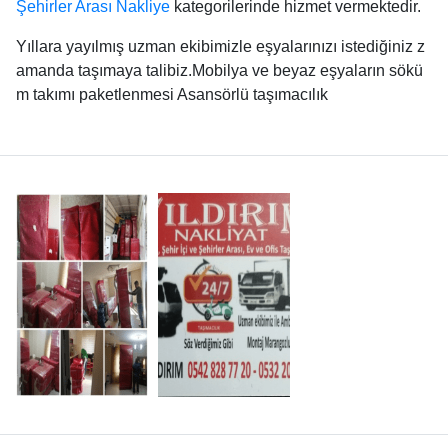
Şehirler Arası Nakliye
kategorilerinde hizmet vermektedir.
Yıllara yayılmış uzman ekibimizle eşyalarınızı istediğiniz z
amanda taşımaya talibiz.Mobilya ve beyaz eşyaların sökü
m takımı paketlenmesi Asansörlü taşımacılık