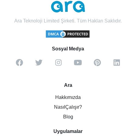
Ara Teknoloji Limited Şirketi. Tüm Hakları Saklıdır.
Sosyal Medya
Ara
Hakkımızda
NasılÇalışır?
Blog
Uygulamalar