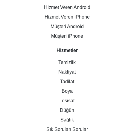
Hizmet Veren Android
Hizmet Veren iPhone
Müşteri Android
Müşteri iPhone
Hizmetler
Temizlik
Nakliyat
Tadilat
Boya
Tesisat
Düğün
Sağlık
Sık Sorulan Sorular