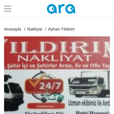
Anasayfa
Nakliyat
Ayhan Yıldırım