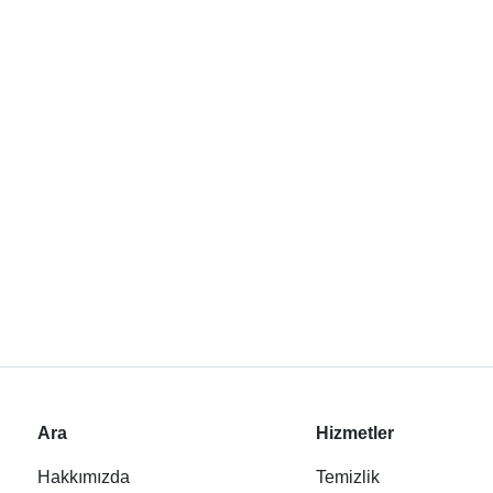
Ara
Hizmetler
Hakkımızda
Temizlik