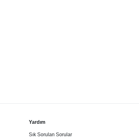
Yardım
Sık Sorulan Sorular