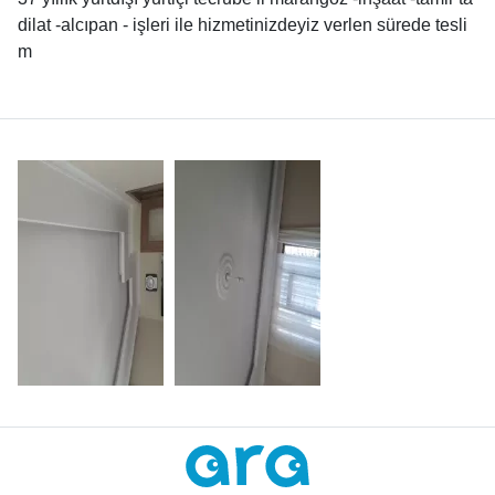
dilat -alcıpan - işleri ile hizmetinizdeyiz verlen sürede tesli
m