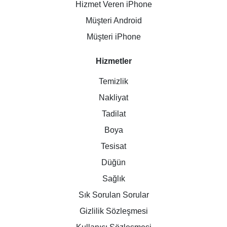
Hizmet Veren iPhone
Müşteri Android
Müşteri iPhone
Hizmetler
Temizlik
Nakliyat
Tadilat
Boya
Tesisat
Düğün
Sağlık
Sık Sorulan Sorular
Gizlilik Sözleşmesi