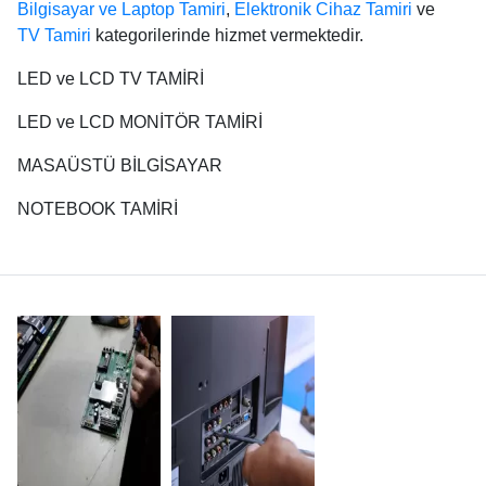
Bilgisayar ve Laptop Tamiri
,
Elektronik Cihaz Tamiri
ve
TV Tamiri
kategorilerinde hizmet vermektedir.
LED ve LCD TV TAMİRİ
LED ve LCD MONİTÖR TAMİRİ
MASAÜSTÜ BİLGİSAYAR
NOTEBOOK TAMİRİ