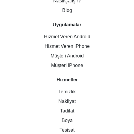
NasılÇalışır?
Blog
Uygulamalar
Hizmet Veren Android
Hizmet Veren iPhone
Müşteri Android
Müşteri iPhone
Hizmetler
Temizlik
Nakliyat
Tadilat
Boya
Tesisat