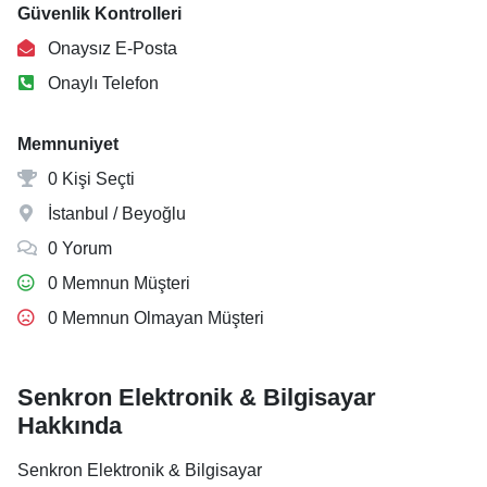
Güvenlik Kontrolleri
Onaysız E-Posta
Onaylı Telefon
Memnuniyet
0 Kişi Seçti
İstanbul / Beyoğlu
0 Yorum
0 Memnun Müşteri
0 Memnun Olmayan Müşteri
Senkron Elektronik & Bilgisayar
Hakkında
Senkron Elektronik & Bilgisayar