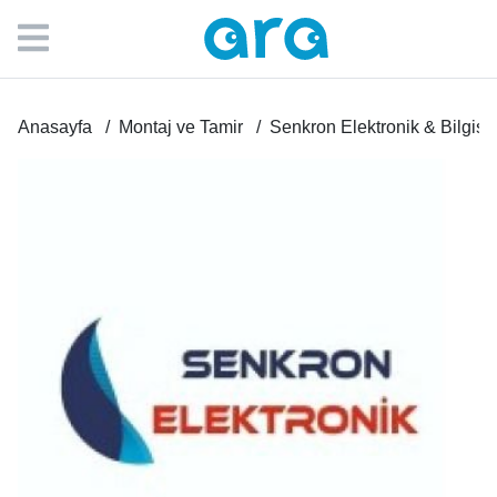
Anasayfa
Montaj ve Tamir
Senkron Elektronik & Bilgisa