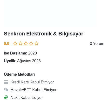
Senkron Elektronik & Bilgisayar
0.0
0 Yorum
İşe Başlama:
2020
Üyelik:
Ağustos 2023
Ödeme Metodları
Kredi Kartı Kabul Etmiyor
Havale/EFT Kabul Etmiyor
Nakit Kabul Ediyor