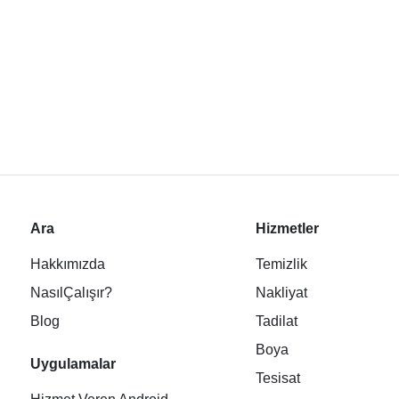
Ara
Hizmetler
Hakkımızda
Temizlik
NasılÇalışır?
Nakliyat
Blog
Tadilat
Boya
Uygulamalar
Tesisat