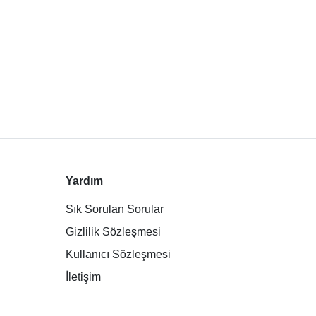
Yardım
Sık Sorulan Sorular
Gizlilik Sözleşmesi
Kullanıcı Sözleşmesi
İletişim