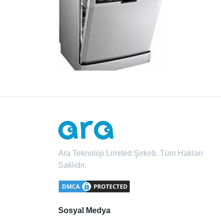
Ara Teknoloji Limited Şirketi. Tüm Hakları
Saklıdır.
Sosyal Medya