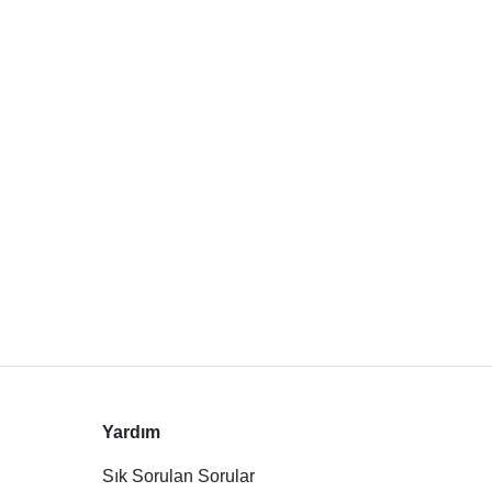
Yardım
Sık Sorulan Sorular