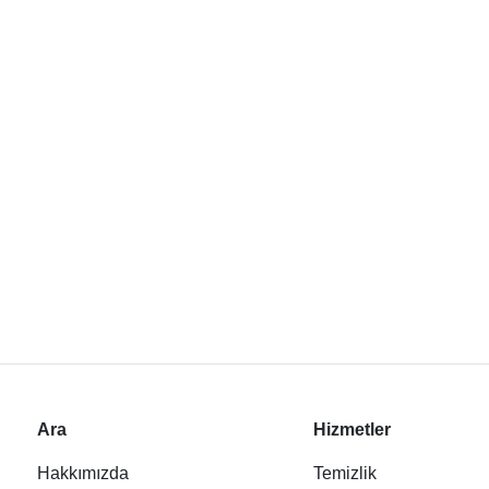
Ara
Hizmetler
Hakkımızda
Temizlik