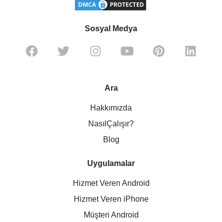
Sosyal Medya
Ara
Hakkımızda
NasılÇalışır?
Blog
Uygulamalar
Hizmet Veren Android
Hizmet Veren iPhone
Müşteri Android