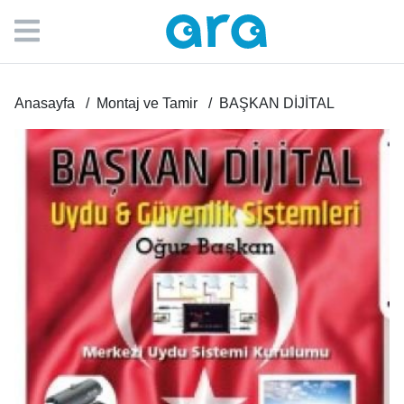
Anasayfa
Montaj ve Tamir
BAŞKAN DİJİTAL