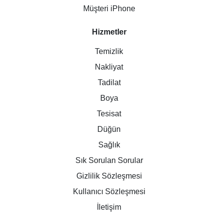
Müşteri iPhone
Hizmetler
Temizlik
Nakliyat
Tadilat
Boya
Tesisat
Düğün
Sağlık
Sık Sorulan Sorular
Gizlilik Sözleşmesi
Kullanıcı Sözleşmesi
İletişim