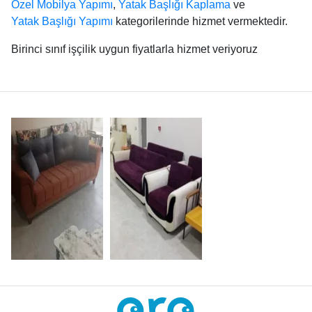
Özel Mobilya Yapımı
,
Yatak Başlığı Kaplama
ve
Yatak Başlığı Yapımı
kategorilerinde hizmet vermektedir.
Birinci sınıf işçilik uygun fiyatlarla hizmet veriyoruz