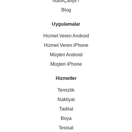
NasılÇalışır?
Blog
Uygulamalar
Hizmet Veren Android
Hizmet Veren iPhone
Müşteri Android
Müşteri iPhone
Hizmetler
Temizlik
Nakliyat
Tadilat
Boya
Tesisat