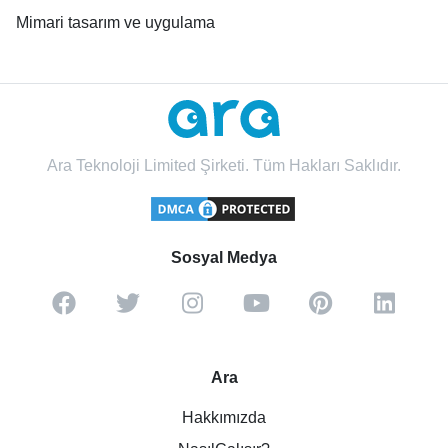
Mimari tasarım ve uygulama
Ara Teknoloji Limited Şirketi. Tüm Hakları Saklıdır.
Sosyal Medya
Ara
Hakkımızda