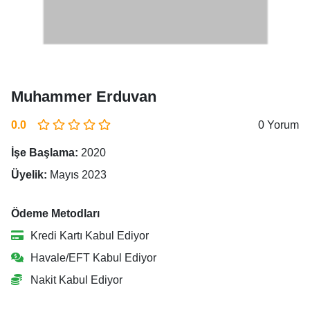
Muhammer Erduvan
0.0
0 Yorum
İşe Başlama:
2020
Üyelik:
Mayıs 2023
Ödeme Metodları
Kredi Kartı Kabul Ediyor
Havale/EFT Kabul Ediyor
Nakit Kabul Ediyor