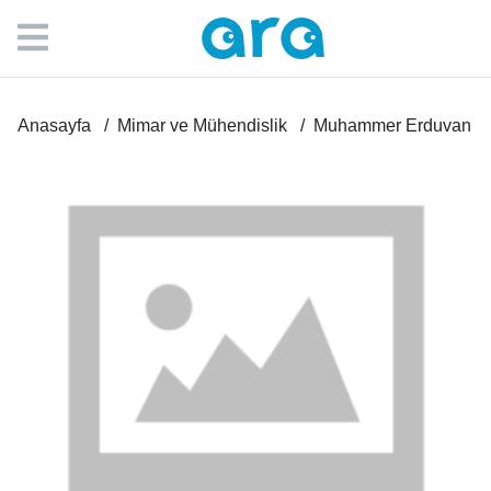
Anasayfa
Mimar ve Mühendislik
Muhammer Erduvan