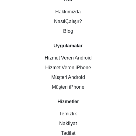
Hakkımızda
NasılÇalışır?
Blog
Uygulamalar
Hizmet Veren Android
Hizmet Veren iPhone
Müşteri Android
Müşteri iPhone
Hizmetler
Temizlik
Nakliyat
Tadilat