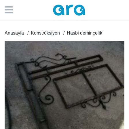
Anasayfa
Konstrüksiyon
Hasbi demir çelik