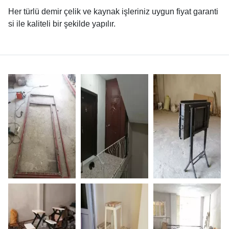
Her türlü demir çelik ve kaynak işleriniz uygun fiyat garanti
si ile kaliteli bir şekilde yapılır.