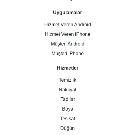
Uygulamalar
Hizmet Veren Android
Hizmet Veren iPhone
Müşteri Android
Müşteri iPhone
Hizmetler
Temizlik
Nakliyat
Tadilat
Boya
Tesisat
Düğün