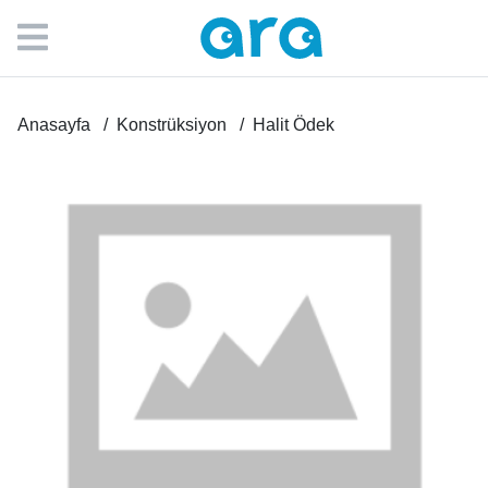
Anasayfa
Konstrüksiyon
Halit Ödek