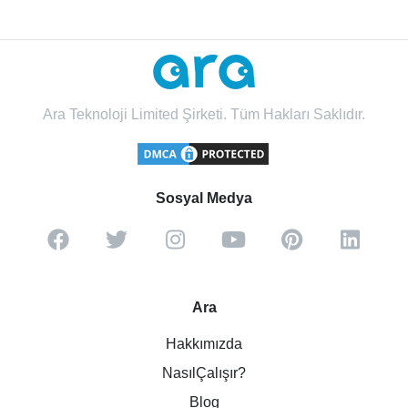
Ara Teknoloji Limited Şirketi. Tüm Hakları Saklıdır.
Sosyal Medya
Ara
Hakkımızda
NasılÇalışır?
Blog