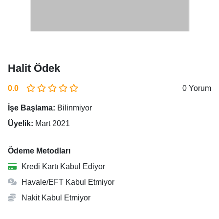
Halit Ödek
0.0
0 Yorum
İşe Başlama:
Bilinmiyor
Üyelik:
Mart 2021
Ödeme Metodları
Kredi Kartı Kabul Ediyor
Havale/EFT Kabul Etmiyor
Nakit Kabul Etmiyor