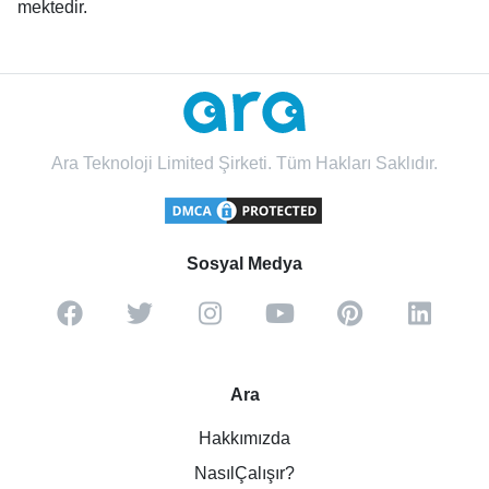
mektedir.
Ara Teknoloji Limited Şirketi. Tüm Hakları Saklıdır.
Sosyal Medya
Ara
Hakkımızda
NasılÇalışır?