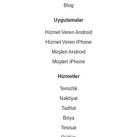
Blog
Uygulamalar
Hizmet Veren Android
Hizmet Veren iPhone
Müşteri Android
Müşteri iPhone
Hizmetler
Temizlik
Nakliyat
Tadilat
Boya
Tesisat