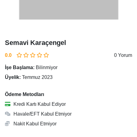
Semavi Karaçengel
0.0
0 Yorum
İşe Başlama:
Bilinmiyor
Üyelik:
Temmuz 2023
Ödeme Metodları
Kredi Kartı Kabul Ediyor
Havale/EFT Kabul Etmiyor
Nakit Kabul Etmiyor