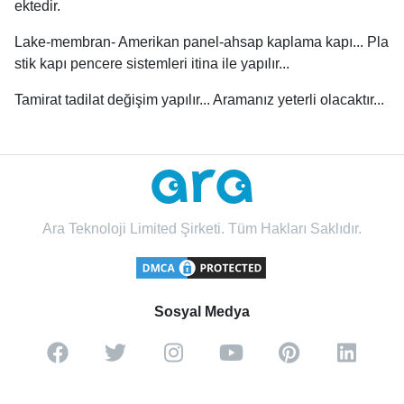
ektedir.
Lake-membran- Amerikan panel-ahsap kaplama kapı... Pla
stik kapı pencere sistemleri itina ile yapılır...
Tamirat tadilat değişim yapılır... Aramanız yeterli olacaktır...
Ara Teknoloji Limited Şirketi. Tüm Hakları Saklıdır.
Sosyal Medya