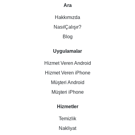
Ara
Hakkımızda
NasılÇalışır?
Blog
Uygulamalar
Hizmet Veren Android
Hizmet Veren iPhone
Müşteri Android
Müşteri iPhone
Hizmetler
Temizlik
Nakliyat