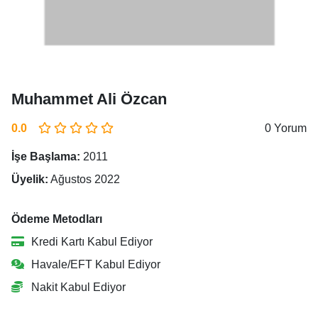
Muhammet Ali Özcan
0.0
0 Yorum
İşe Başlama:
2011
Üyelik:
Ağustos 2022
Ödeme Metodları
Kredi Kartı Kabul Ediyor
Havale/EFT Kabul Ediyor
Nakit Kabul Ediyor