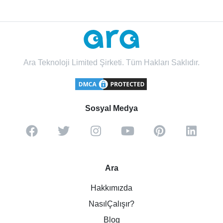
Ara Teknoloji Limited Şirketi. Tüm Hakları Saklıdır.
Sosyal Medya
Ara
Hakkımızda
NasılÇalışır?
Blog