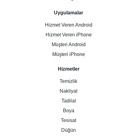
Uygulamalar
Hizmet Veren Android
Hizmet Veren iPhone
Müşteri Android
Müşteri iPhone
Hizmetler
Temizlik
Nakliyat
Tadilat
Boya
Tesisat
Düğün