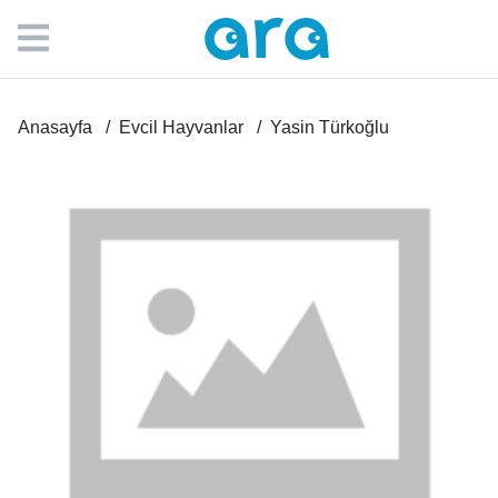
Anasayfa
Evcil Hayvanlar
Yasin Türkoğlu