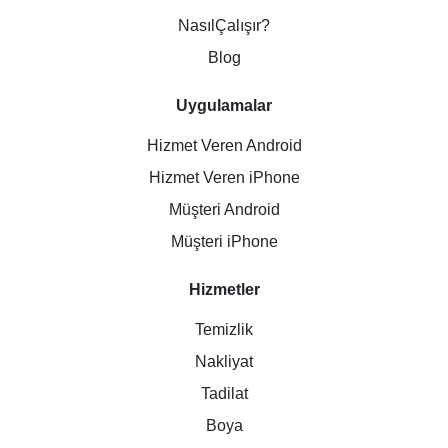
NasılÇalışır?
Blog
Uygulamalar
Hizmet Veren Android
Hizmet Veren iPhone
Müşteri Android
Müşteri iPhone
Hizmetler
Temizlik
Nakliyat
Tadilat
Boya