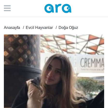
Anasayfa
Evcil Hayvanlar
Doğa Oğuz