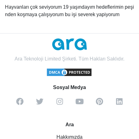
Hayvanları çok seviyorum 19 yaşındayım hedeflerimin peşi
nden koşmaya çalışıyorum bu işi severek yapiyorum
Ara Teknoloji Limited Şirketi. Tüm Hakları Saklıdır.
Sosyal Medya
Ara
Hakkımızda