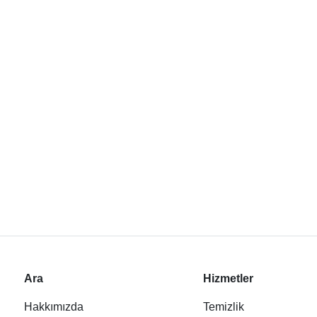
Ara
Hizmetler
Hakkımızda
Temizlik