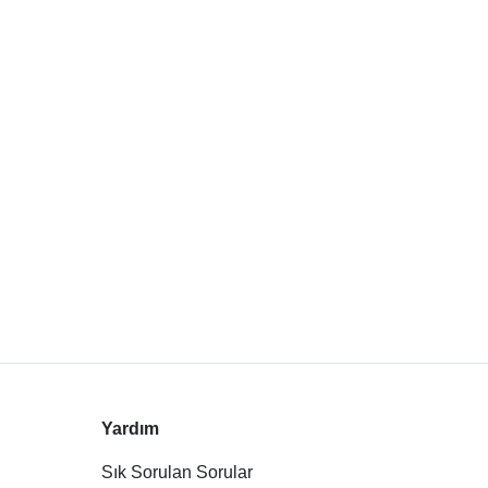
Yardım
Sık Sorulan Sorular