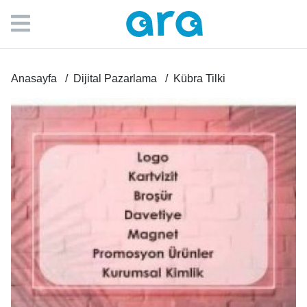
Anasayfa
Dijital Pazarlama
Kübra Tilki