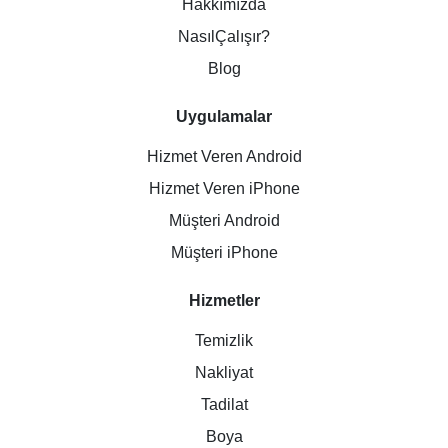
Hakkımızda
NasılÇalışır?
Blog
Uygulamalar
Hizmet Veren Android
Hizmet Veren iPhone
Müşteri Android
Müşteri iPhone
Hizmetler
Temizlik
Nakliyat
Tadilat
Boya