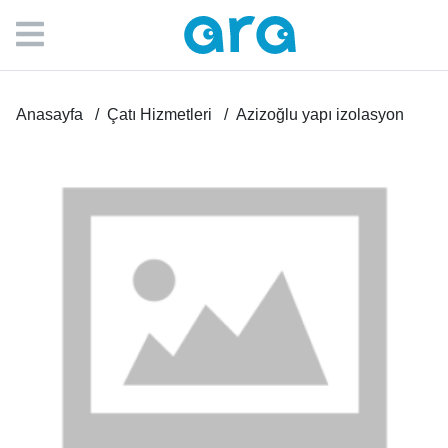
Anasayfa
Çatı Hizmetleri
Azizoğlu yapı izolasyon