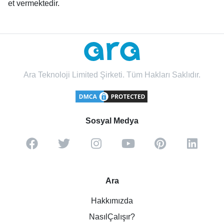
et vermektedir.
Ara Teknoloji Limited Şirketi. Tüm Hakları Saklıdır.
Sosyal Medya
Ara
Hakkımızda
NasılÇalışır?