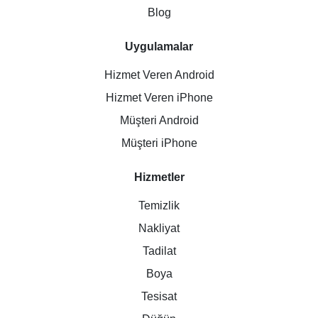
Blog
Uygulamalar
Hizmet Veren Android
Hizmet Veren iPhone
Müşteri Android
Müşteri iPhone
Hizmetler
Temizlik
Nakliyat
Tadilat
Boya
Tesisat