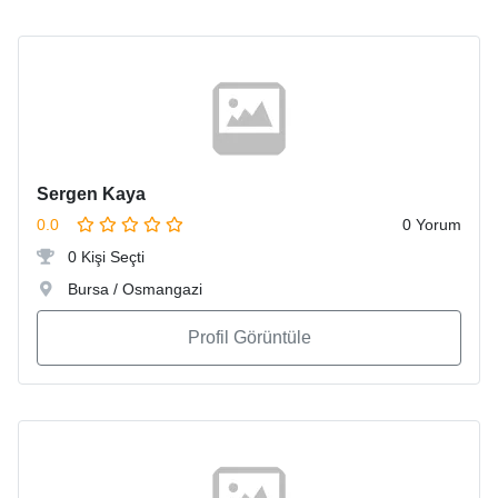
Sergen Kaya
0.0
0 Yorum
0 Kişi Seçti
Bursa / Osmangazi
Profil Görüntüle