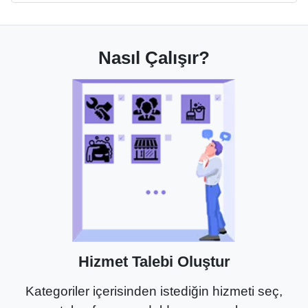
Nasıl Çalışır?
Hizmet Talebi Oluştur
Kategoriler içerisinden istediğin hizmeti seç,