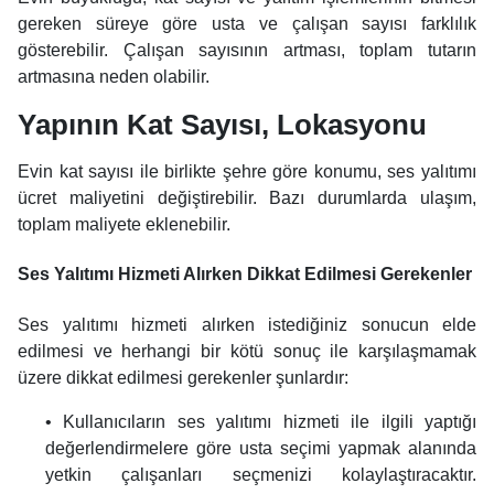
gereken süreye göre usta ve çalışan sayısı farklılık
gösterebilir. Çalışan sayısının artması, toplam tutarın
artmasına neden olabilir.
Yapının Kat Sayısı, Lokasyonu
Evin kat sayısı ile birlikte şehre göre konumu, ses yalıtımı
ücret maliyetini değiştirebilir. Bazı durumlarda ulaşım,
toplam maliyete eklenebilir.
Ses Yalıtımı Hizmeti Alırken Dikkat Edilmesi Gerekenler
Ses yalıtımı hizmeti alırken istediğiniz sonucun elde
edilmesi ve herhangi bir kötü sonuç ile karşılaşmamak
üzere dikkat edilmesi gerekenler şunlardır:
• Kullanıcıların ses yalıtımı hizmeti ile ilgili yaptığı
değerlendirmelere göre usta seçimi yapmak alanında
yetkin çalışanları seçmenizi kolaylaştıracaktır.