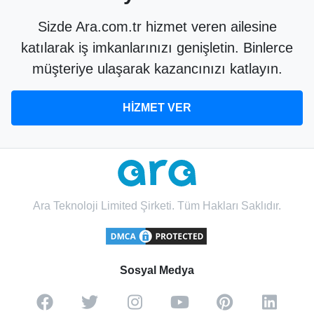
Sizde Ara.com.tr hizmet veren ailesine
katılarak iş imkanlarınızı genişletin. Binlerce
müşteriye ulaşarak kazancınızı katlayın.
HİZMET VER
Ara Teknoloji Limited Şirketi. Tüm Hakları Saklıdır.
Sosyal Medya