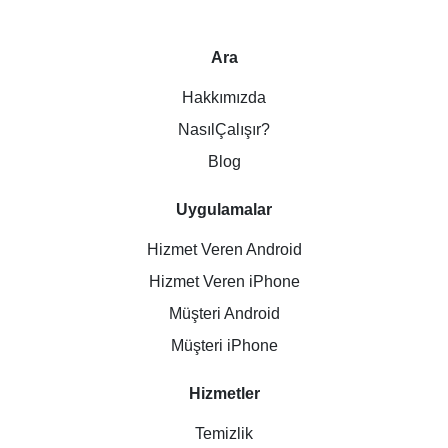
Ara
Hakkımızda
NasılÇalışır?
Blog
Uygulamalar
Hizmet Veren Android
Hizmet Veren iPhone
Müşteri Android
Müşteri iPhone
Hizmetler
Temizlik