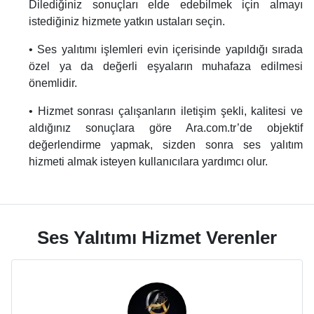
Dilediğiniz sonuçları elde edebilmek için almayı
istediğiniz hizmete yatkın ustaları seçin.
• Ses yalıtımı işlemleri evin içerisinde yapıldığı sırada
özel ya da değerli eşyaların muhafaza edilmesi
önemlidir.
• Hizmet sonrası çalışanların iletişim şekli, kalitesi ve
aldığınız sonuçlara göre Ara.com.tr’de objektif
değerlendirme yapmak, sizden sonra ses yalıtım
hizmeti almak isteyen kullanıcılara yardımcı olur.
Ses Yalıtımı Hizmet Verenler