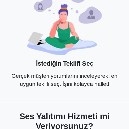
İstediğin Teklifi Seç
Gerçek müşteri yorumlarını inceleyerek, en
uygun teklifi seç. İşini kolayca hallet!
Ses Yalıtımı Hizmeti mi
Veriyorsunuz?