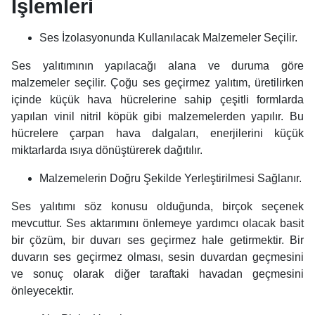
İşlemleri
Ses İzolasyonunda Kullanılacak Malzemeler Seçilir.
Ses yalıtımının yapılacağı alana ve duruma göre
malzemeler seçilir. Çoğu ses geçirmez yalıtım, üretilirken
içinde küçük hava hücrelerine sahip çeşitli formlarda
yapılan vinil nitril köpük gibi malzemelerden yapılır. Bu
hücrelere çarpan hava dalgaları, enerjilerini küçük
miktarlarda ısıya dönüştürerek dağıtılır.
Malzemelerin Doğru Şekilde Yerleştirilmesi Sağlanır.
Ses yalıtımı söz konusu olduğunda, birçok seçenek
mevcuttur. Ses aktarımını önlemeye yardımcı olacak basit
bir çözüm, bir duvarı ses geçirmez hale getirmektir. Bir
duvarın ses geçirmez olması, sesin duvardan geçmesini
ve sonuç olarak diğer taraftaki havadan geçmesini
önleyecektir.