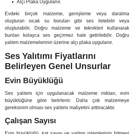
Alçı Plaka Uygulanır.
Evdeki birçok malzeme, genişleme veya daralma
oluşturan sıcak su boruları gibi ses iletebilir veya
oluşturabilir. Doğru malzeme ve teknikleri kullanarak
bunları kolayca ses geçirmez hale getirilebilir. Doğru
yalıtım malzemelerinin üzerine alçı plaka uygulanır.
Ses Yalıtımı Fiyatlarını
Belirleyen Genel Unsurlar
Evin Büyüklüğü
Ses yalıtımı için uygulanacak malzeme miktarı, evin
büyüklüğüne göre belirlenir. Daha çok malzemeye
gereksinim olması ses yalıtımı maliyetini arttıracaktır.
Çalışan Sayısı
Evin büyüklüğü, kat sayısı ve yalıtım işlemlerinin bitmesi