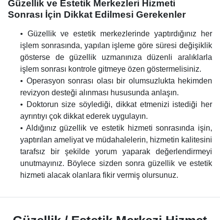
Güzellik ve Estetik Merkezleri Hizmeti
Sonrası İçin Dikkat Edilmesi Gerekenler
• Güzellik ve estetik merkezlerinde yaptırdığınız her
işlem sonrasında, yapılan işleme göre süresi değişiklik
gösterse de güzellik uzmanınıza düzenli aralıklarla
işlem sonrası kontrole gitmeye özen göstermelisiniz.
• Operasyon sonrası olası bir olumsuzlukta hekimden
revizyon desteği alınması hususunda anlaşın.
• Doktorun size söylediği, dikkat etmenizi istediği her
ayrıntıyı çok dikkat ederek uygulayın.
• Aldığınız güzellik ve estetik hizmeti sonrasında işin,
yaptırılan ameliyat ve müdahalelerin, hizmetin kalitesini
tarafsız bir şekilde yorum yaparak değerlendirmeyi
unutmayınız. Böylece sizden sonra güzellik ve estetik
hizmeti alacak olanlara fikir vermiş olursunuz.