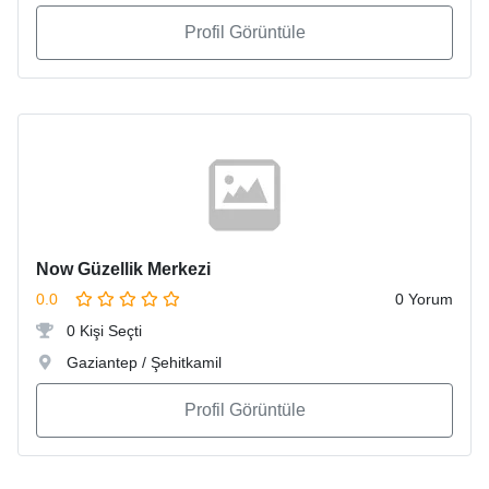
Profil Görüntüle
Now Güzellik Merkezi
0.0
0 Yorum
0 Kişi Seçti
Gaziantep / Şehitkamil
Profil Görüntüle