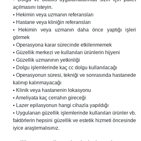
açılmasını isteyin.
• Hekimin veya uzmanın referansları
• Hastane veya kliniğin referansları
• Hekimin veya uzmanın daha önce yaptığı işleri
görmek
• Operasyona karar sürecinde etkilenmemek
• Güzellik merkezi ve kullanılan ürünlerin hijyeni
• Güzellik uzmanının yetkinliği
• Dolgu işlemlerinde kaç cc dolgu kullanılacağı
• Operasyonun süresi, tekniği ve sonrasında hastanede
kalınıp kalınmayacağı
• Klinik veya hastanenin lokasyonu
• Ameliyata kaç cerrahın gireceği
• Lazer epilasyonun hangi cihazla yapıldığı
• Uygulanan güzellik işlemlerinde kullanılan ürünler vb.
faktörlerin hepsini güzellik ve estetik hizmeti öncesinde
iyice araştırmalısınız.