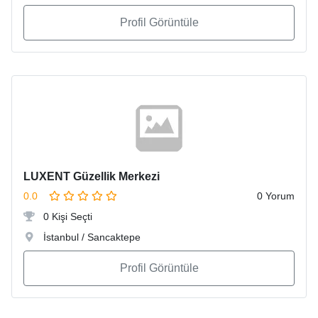
Profil Görüntüle
LUXENT Güzellik Merkezi
0.0
0 Yorum
0 Kişi Seçti
İstanbul / Sancaktepe
Profil Görüntüle