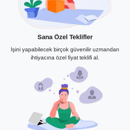
Sana Özel Teklifler
İşini yapabilecek birçok güvenilir uzmandan
ihtiyacına özel fiyat teklifi al.