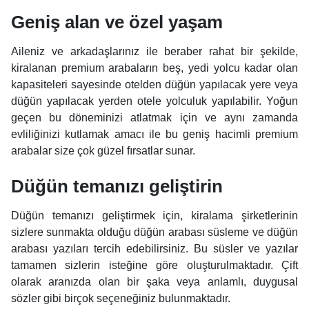
Geniş alan ve özel yaşam
Aileniz ve arkadaşlarınız ile beraber rahat bir şekilde,
kiralanan premium arabaların beş, yedi yolcu kadar olan
kapasiteleri sayesinde otelden düğün yapılacak yere veya
düğün yapılacak yerden otele yolculuk yapılabilir. Yoğun
geçen bu döneminizi atlatmak için ve aynı zamanda
evliliğinizi kutlamak amacı ile bu geniş hacimli premium
arabalar size çok güzel fırsatlar sunar.
Düğün temanızı geliştirin
Düğün temanızı geliştirmek için, kiralama şirketlerinin
sizlere sunmakta olduğu düğün arabası süsleme ve düğün
arabası yazıları tercih edebilirsiniz. Bu süsler ve yazılar
tamamen sizlerin isteğine göre oluşturulmaktadır. Çift
olarak aranızda olan bir şaka veya anlamlı, duygusal
sözler gibi birçok seçeneğiniz bulunmaktadır.