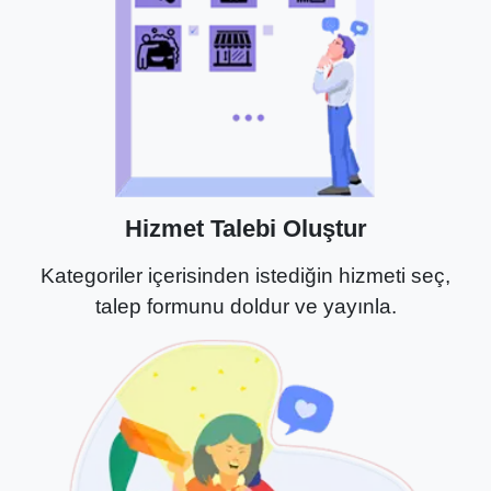
Hizmet Talebi Oluştur
Kategoriler içerisinden istediğin hizmeti seç,
talep formunu doldur ve yayınla.