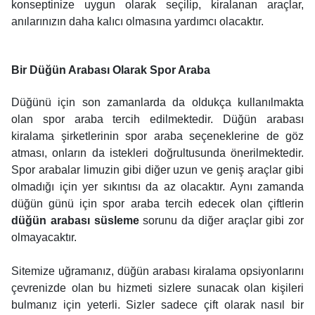
konseptinize uygun olarak seçilip, kiralanan araçlar,
anılarınızın daha kalıcı olmasına yardımcı olacaktır.
Bir Düğün Arabası Olarak Spor Araba
Düğünü için son zamanlarda da oldukça kullanılmakta
olan spor araba tercih edilmektedir. Düğün arabası
kiralama şirketlerinin spor araba seçeneklerine de göz
atması, onların da istekleri doğrultusunda önerilmektedir.
Spor arabalar limuzin gibi diğer uzun ve geniş araçlar gibi
olmadığı için yer sıkıntısı da az olacaktır. Aynı zamanda
düğün günü için spor araba tercih edecek olan çiftlerin
düğün arabası süsleme
sorunu da diğer araçlar gibi zor
olmayacaktır.
Sitemize uğramanız, düğün arabası kiralama opsiyonlarını
çevrenizde olan bu hizmeti sizlere sunacak olan kişileri
bulmanız için yeterli. Sizler sadece çift olarak nasıl bir