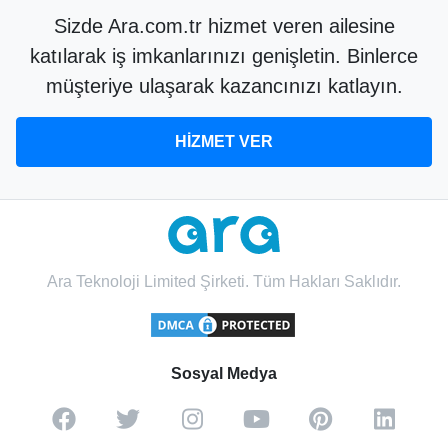
Sizde Ara.com.tr hizmet veren ailesine
katılarak iş imkanlarınızı genişletin. Binlerce
müşteriye ulaşarak kazancınızı katlayın.
HİZMET VER
Ara Teknoloji Limited Şirketi. Tüm Hakları Saklıdır.
Sosyal Medya