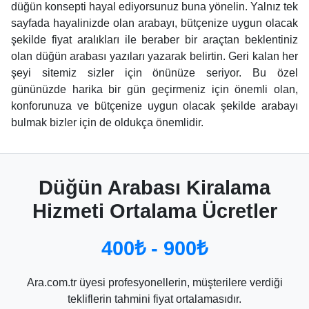
düğün konsepti hayal ediyorsunuz buna yönelin. Yalnız tek
sayfada hayalinizde olan arabayı, bütçenize uygun olacak
şekilde fiyat aralıkları ile beraber bir araçtan beklentiniz
olan düğün arabası yazıları yazarak belirtin. Geri kalan her
şeyi sitemiz sizler için önünüze seriyor. Bu özel
gününüzde harika bir gün geçirmeniz için önemli olan,
konforunuza ve bütçenize uygun olacak şekilde arabayı
bulmak bizler için de oldukça önemlidir.
Düğün Arabası Kiralama
Hizmeti Ortalama Ücretler
400₺ - 900₺
Ara.com.tr üyesi profesyonellerin, müşterilere verdiği
tekliflerin tahmini fiyat ortalamasıdır.