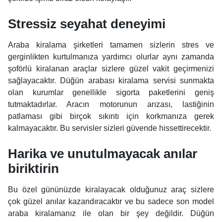
Stressiz seyahat deneyimi
Araba kiralama şirketleri tamamen sizlerin stres ve
gerginlikten kurtulmanıza yardımcı olurlar aynı zamanda
şoförlü kiralanan araçlar sizlere güzel vakit geçirmenizi
sağlayacaktır. Düğün arabası kiralama servisi sunmakta
olan kurumlar genellikle sigorta paketlerini geniş
tutmaktadırlar. Aracın motorunun arızası, lastiğinin
patlaması gibi birçok sıkıntı için korkmanıza gerek
kalmayacaktır. Bu servisler sizleri güvende hissettirecektir.
Harika ve unutulmayacak anılar
biriktirin
Bu özel gününüzde kiralayacak olduğunuz araç sizlere
çok güzel anılar kazandıracaktır ve bu sadece son model
araba kiralamanız ile olan bir şey değildir. Düğün