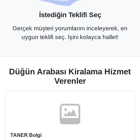
İstediğin Teklifi Seç
Gerçek müşteri yorumlarını inceleyerek, en
uygun teklifi seç. İşini kolayca hallet!
Düğün Arabası Kiralama Hizmet
Verenler
TANER Bolgi