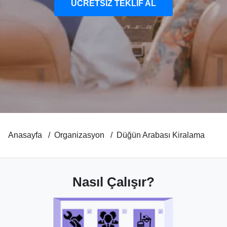
ÜCRETSİZ TEKLİF AL
Anasayfa
Organizasyon
Düğün Arabası Kiralama
Nasıl Çalışır?