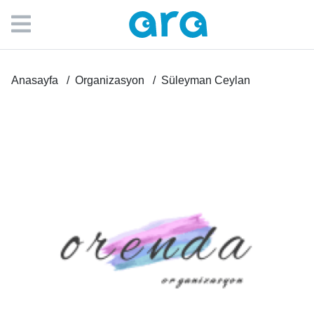
Anasayfa
Organizasyon
Süleyman Ceylan