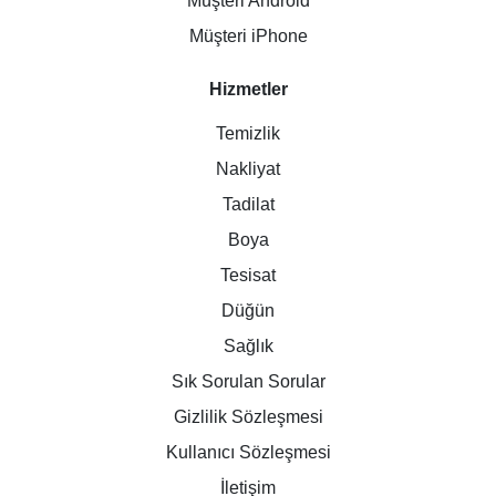
Müşteri Android
Müşteri iPhone
Hizmetler
Temizlik
Nakliyat
Tadilat
Boya
Tesisat
Düğün
Sağlık
Sık Sorulan Sorular
Gizlilik Sözleşmesi
Kullanıcı Sözleşmesi
İletişim