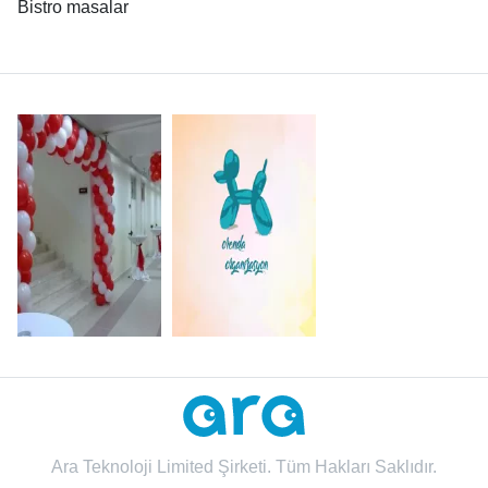
Bistro masalar
Ara Teknoloji Limited Şirketi. Tüm Hakları Saklıdır.