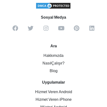
Sosyal Medya
Ara
Hakkımızda
NasılÇalışır?
Blog
Uygulamalar
Hizmet Veren Android
Hizmet Veren iPhone