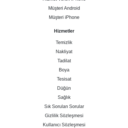
Müşteri Android
Müşteri iPhone
Hizmetler
Temizlik
Nakliyat
Tadilat
Boya
Tesisat
Düğün
Sağlık
Sık Sorulan Sorular
Gizlilik Sözleşmesi
Kullanıcı Sözleşmesi