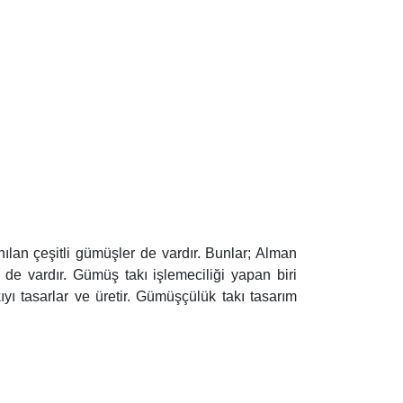
lan çeşitli gümüşler de vardır. Bunlar; Alman
e vardır. Gümüş takı işlemeciliği yapan biri
ıyı tasarlar ve üretir. Gümüşçülük takı tasarım