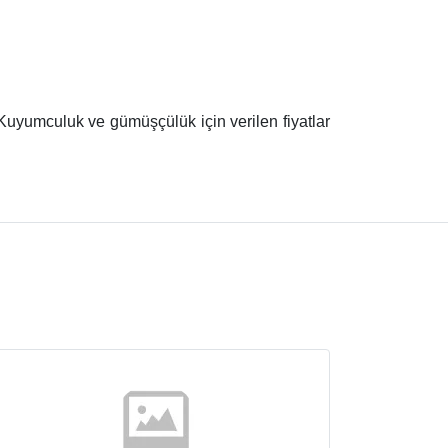
Kuyumculuk ve gümüşçülük için verilen fiyatlar