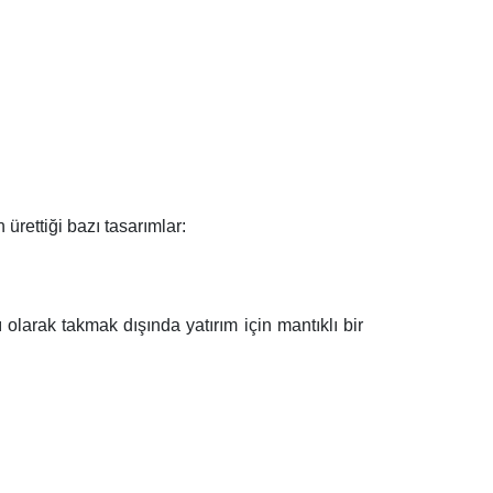
ürettiği bazı tasarımlar:
kı olarak takmak dışında yatırım için mantıklı bir