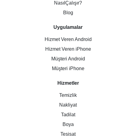
NasılÇalışır?
Blog
Uygulamalar
Hizmet Veren Android
Hizmet Veren iPhone
Müşteri Android
Müşteri iPhone
Hizmetler
Temizlik
Nakliyat
Tadilat
Boya
Tesisat