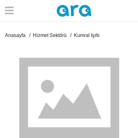
Anasayfa
Hizmet Sektörü
Kumral Işıltı