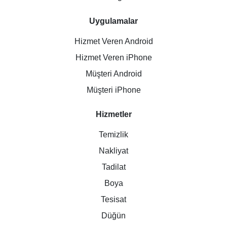
Uygulamalar
Hizmet Veren Android
Hizmet Veren iPhone
Müşteri Android
Müşteri iPhone
Hizmetler
Temizlik
Nakliyat
Tadilat
Boya
Tesisat
Düğün