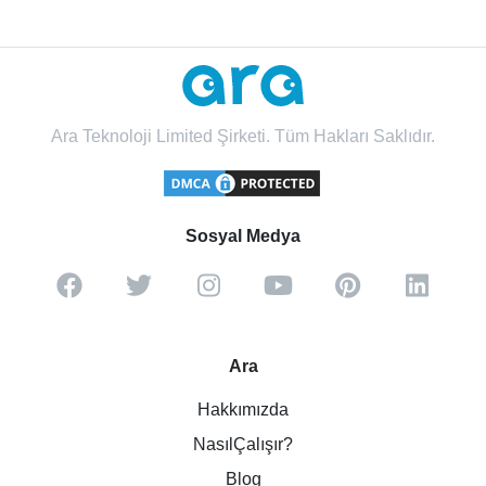
Ara Teknoloji Limited Şirketi. Tüm Hakları Saklıdır.
Sosyal Medya
Ara
Hakkımızda
NasılÇalışır?
Blog