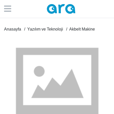
Anasayfa
Yazılım ve Teknoloji
Akbelt Makine