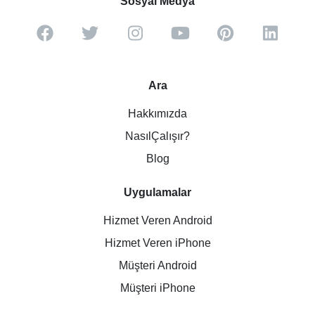
Sosyal Medya
Ara
Hakkımızda
NasılÇalışır?
Blog
Uygulamalar
Hizmet Veren Android
Hizmet Veren iPhone
Müşteri Android
Müşteri iPhone