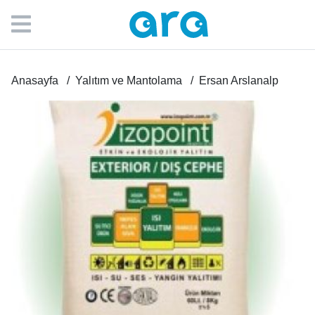
Anasayfa
Yalıtım ve Mantolama
Ersan Arslanalp