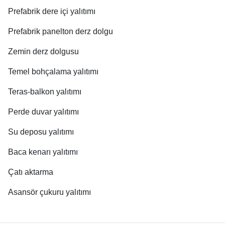
Prefabrik dere içi yalıtımı
Prefabrik panelton derz dolgu
Zemin derz dolgusu
Temel bohçalama yalıtımı
Teras-balkon yalıtımı
Perde duvar yalıtımı
Su deposu yalıtımı
Baca kenarı yalıtımı
Çatı aktarma
Asansör çukuru yalıtımı