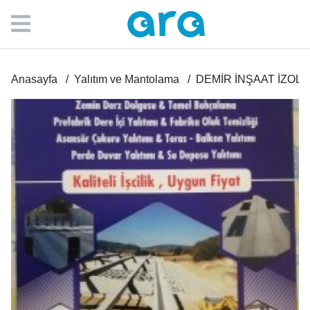
Anasayfa
Yalıtım ve Mantolama
DEMİR İNŞAAT İZOL