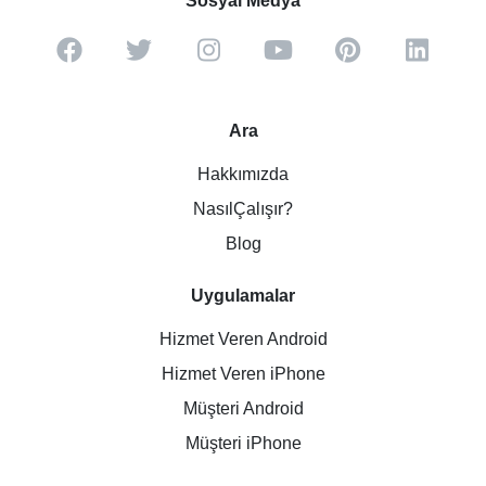
Sosyal Medya
Ara
Hakkımızda
NasılÇalışır?
Blog
Uygulamalar
Hizmet Veren Android
Hizmet Veren iPhone
Müşteri Android
Müşteri iPhone