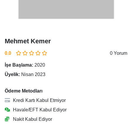
Mehmet Kemer
0.0
0 Yorum
İşe Başlama:
2020
Üyelik:
Nisan 2023
Ödeme Metodları
Kredi Kartı Kabul Etmiyor
Havale/EFT Kabul Ediyor
Nakit Kabul Ediyor