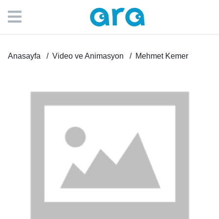
Anasayfa
Video ve Animasyon
Mehmet Kemer