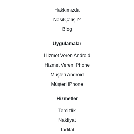
Hakkımızda
NasılÇalışır?
Blog
Uygulamalar
Hizmet Veren Android
Hizmet Veren iPhone
Müşteri Android
Müşteri iPhone
Hizmetler
Temizlik
Nakliyat
Tadilat