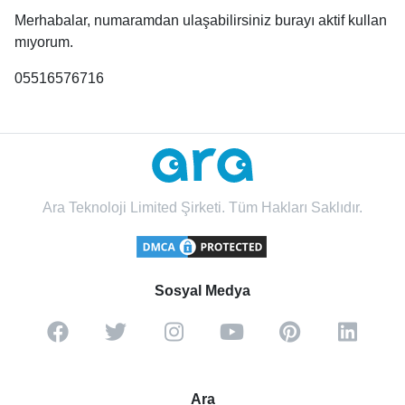
Merhabalar, numaramdan ulaşabilirsiniz burayı aktif kullan
mıyorum.
05516576716
Ara Teknoloji Limited Şirketi. Tüm Hakları Saklıdır.
Sosyal Medya
Ara