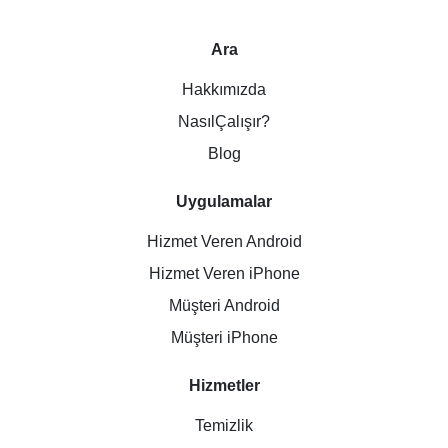
Ara
Hakkımızda
NasılÇalışır?
Blog
Uygulamalar
Hizmet Veren Android
Hizmet Veren iPhone
Müşteri Android
Müşteri iPhone
Hizmetler
Temizlik