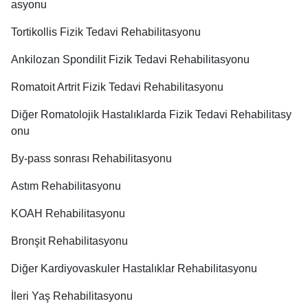
asyonu
Tortikollis Fizik Tedavi Rehabilitasyonu
Ankilozan Spondilit Fizik Tedavi Rehabilitasyonu
Romatoit Artrit Fizik Tedavi Rehabilitasyonu
Diğer Romatolojik Hastalıklarda Fizik Tedavi Rehabilitasy
onu
By-pass sonrası Rehabilitasyonu
Astım Rehabilitasyonu
KOAH Rehabilitasyonu
Bronşit Rehabilitasyonu
Diğer Kardiyovaskuler Hastalıklar Rehabilitasyonu
İleri Yaş Rehabilitasyonu