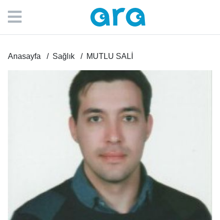
Anasayfa
Sağlık
MUTLU SALİ