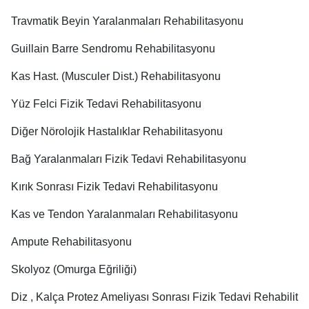
Travmatik Beyin Yaralanmaları Rehabilitasyonu
Guillain Barre Sendromu Rehabilitasyonu
Kas Hast. (Musculer Dist.) Rehabilitasyonu
Yüz Felci Fizik Tedavi Rehabilitasyonu
Diğer Nörolojik Hastalıklar Rehabilitasyonu
Bağ Yaralanmaları Fizik Tedavi Rehabilitasyonu
Kırık Sonrası Fizik Tedavi Rehabilitasyonu
Kas ve Tendon Yaralanmaları Rehabilitasyonu
Ampute Rehabilitasyonu
Skolyoz (Omurga Eğriliği)
Diz , Kalça Protez Ameliyası Sonrası Fizik Tedavi Rehabilit