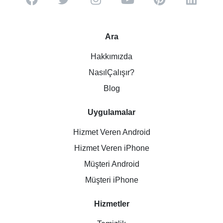
Ara
Hakkımızda
NasılÇalışır?
Blog
Uygulamalar
Hizmet Veren Android
Hizmet Veren iPhone
Müşteri Android
Müşteri iPhone
Hizmetler